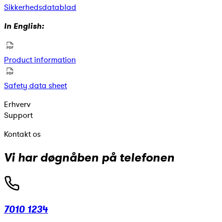
Sikkerhedsdatablad
In English:
Product information
Safety data sheet
Erhverv
Support
Kontakt os
Vi har døgnåben på telefonen
7010 1234