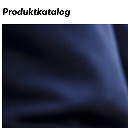
Produktkatalog