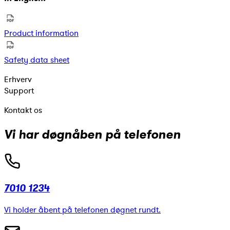
Product information
Safety data sheet
Erhverv
Support
Kontakt os
Vi har døgnåben på telefonen
7010 1234
Vi holder åbent på telefonen døgnet rundt.