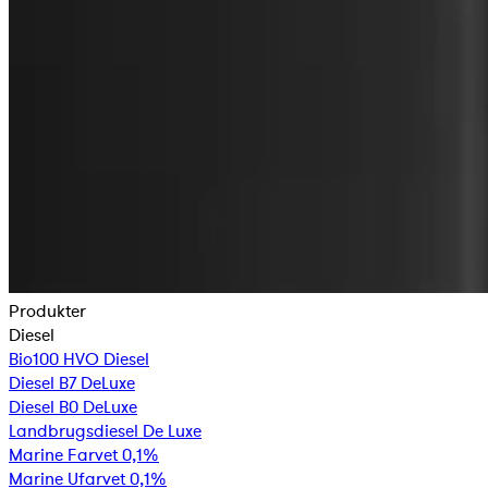
Produkter
Diesel
Bio100 HVO Diesel
Diesel B7 DeLuxe
Diesel B0 DeLuxe
Landbrugsdiesel De Luxe
Marine Farvet 0,1%
Marine Ufarvet 0,1%