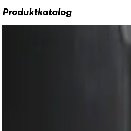
Produktkatalog