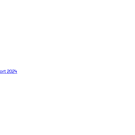
ort 2024