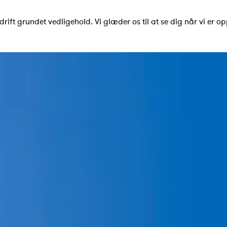
drift grundet vedligehold. Vi glæder os til at se dig når vi er op