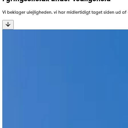
Vi beklager ulejligheden. vi har midlertidigt taget siden ud af 