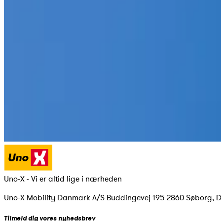
Uno-X - Vi er altid lige i nærheden
Uno-X Mobility Danmark A/S Buddingevej 195 2860 Søborg, 
Tilmeld dig vores nyhedsbrev