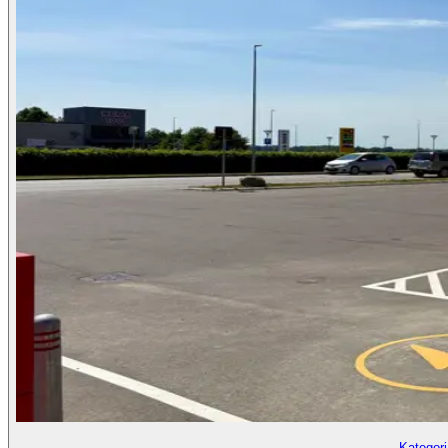
Kategor