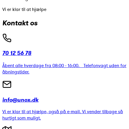
Vi er klar til at hjælpe
Kontakt os
70 12 56 78
Åbent alle hverdage fra 08:00 - 16:00. Telefonvagt uden for
åbningstider.
info@unox.dk
Vi er klar til at hjælpe, også på e-mail. Vi vender tilbage så
hurtigt som muligt.