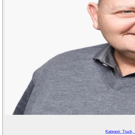
Kategori:
Truck,