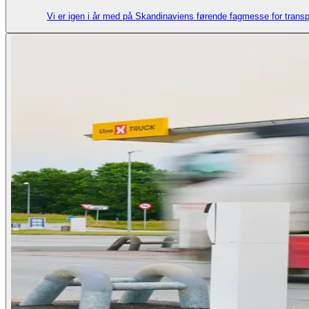
Vi er igen i år med på Skandinaviens førende fagmesse for transp