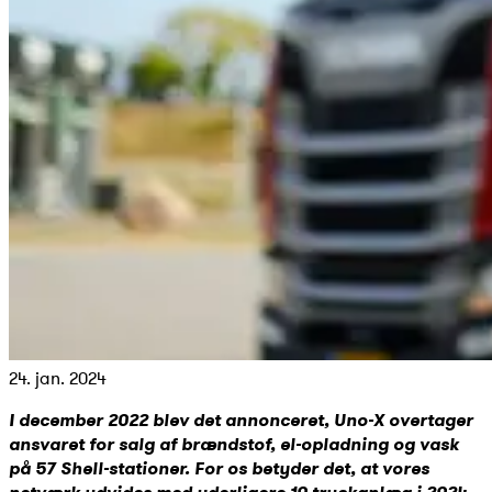
24. jan. 2024
I december 2022 blev det annonceret, Uno-X overtager
ansvaret for salg af brændstof, el-opladning og vask
på 57 Shell-stationer. For os betyder det, at vores