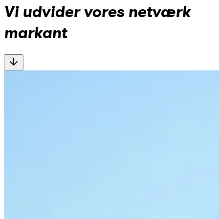
Vi udvider vores netværk
markant