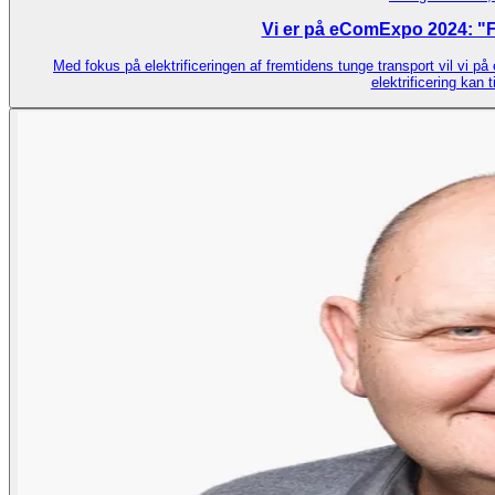
Vi er på eComExpo 2024: "Fre
Med fokus på elektrificeringen af fremtidens tunge transport vil vi p
elektrificering kan