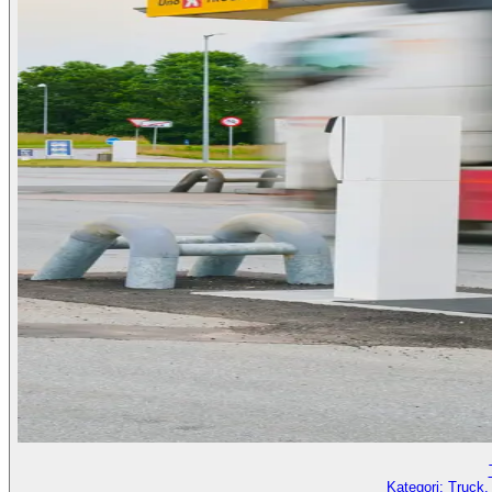
Kategori:
Truck,