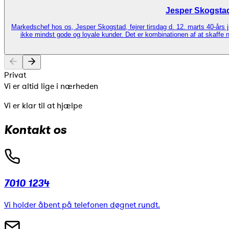
Jesper Skogstad 
Markedschef hos os, Jesper Skogstad, fejrer tirsdag d. 12. marts 40-års ju
ikke mindst gode og loyale kunder. Det er kombinationen af at skaffe ny
Privat
Vi er altid lige i nærheden
Vi er klar til at hjælpe
Kontakt os
7010 1234
Vi holder åbent på telefonen døgnet rundt.