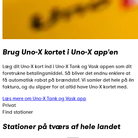
Brug Uno-X kortet i Uno-X app'en
Læg dit Uno-X kort ind i Uno-X Tank og Vask appen som dit
foretrukne betalingsmiddel. Så bliver det endnu enklere at
få automatisk rabat på brændstof. Vi samler det hele på én
faktura, og du slipper for at altid have Uno-X kortet med.
Læs mere om Uno-X Tank og Vask app
Privat
Find stationer
Stationer på tværs af hele landet