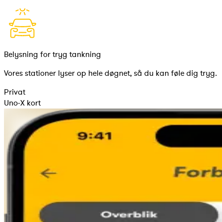
Belysning for tryg tankning
Vores stationer lyser op hele døgnet, så du kan føle dig tryg.
Privat
Uno-X kort