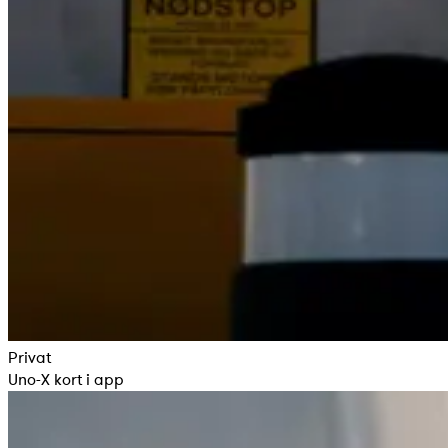
Privat
Uno-X kort i app