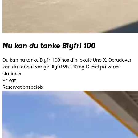
Nu kan du tanke Blyfri 100
Du kan nu tanke Blyfri 100 hos din lokale Uno-X. Derudover
kan du fortsat vælge Blyfri 95 E10 og Diesel på vores
stationer.
Privat
Reservationsbeløb