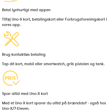
Betal lynhurtigt med appen
Tilføj Uno-X kort, betalingskort eller Forbrugsforeningskort i
vores app.
Brug kontaktløs betaling
Tap dit kort, mobil eller smartwatch, grib pistolen og tank.
Spar altid med Uno-X kort
Med et Uno-X kort sparer du altid på brændstof - også hos
Uno-X/7-Eleven.