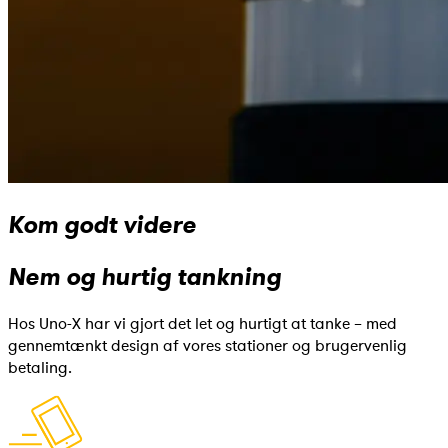
Kom godt videre
Nem og hurtig tankning
Hos Uno-X har vi gjort det let og hurtigt at tanke – med
gennemtænkt design af vores stationer og brugervenlig
betaling.