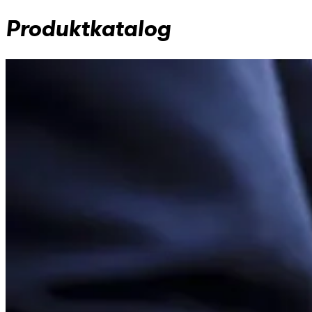
Produktkatalog