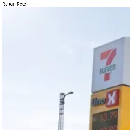
Reitan Retail