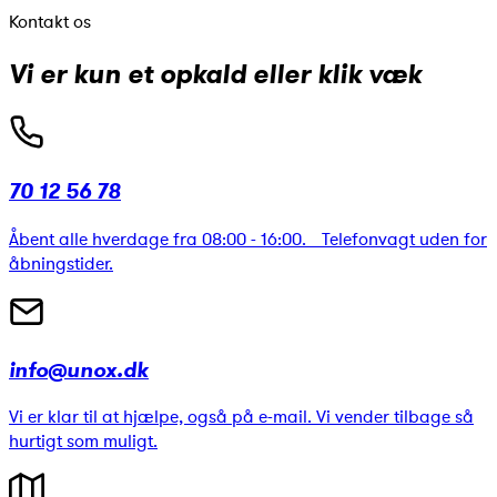
Kontakt os
Vi er kun et opkald eller klik væk
70 12 56 78
Åbent alle hverdage fra 08:00 - 16:00. Telefonvagt uden for
åbningstider.
info@unox.dk
Vi er klar til at hjælpe, også på e-mail. Vi vender tilbage så
hurtigt som muligt.