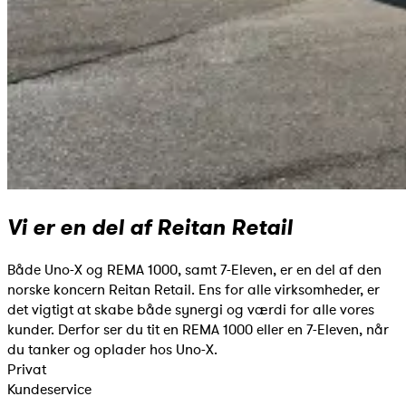
Vi er en del af Reitan Retail
Både Uno-X og REMA 1000, samt 7-Eleven, er en del af den
norske koncern Reitan Retail. Ens for alle virksomheder, er
det vigtigt at skabe både synergi og værdi for alle vores
kunder. Derfor ser du tit en REMA 1000 eller en 7-Eleven, når
du tanker og oplader hos Uno-X.
Privat
Kundeservice