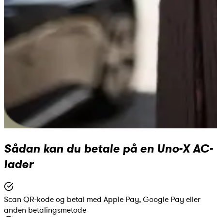
Sådan kan du betale på en Uno-X AC-
lader
Scan QR-kode og betal med Apple Pay, Google Pay eller
anden betalingsmetode