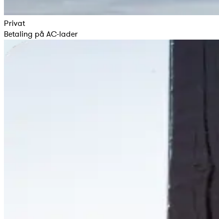
Privat
Betaling på AC-lader