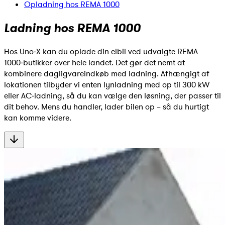
Opladning hos REMA 1000
Ladning hos REMA 1000
Hos Uno‑X kan du oplade din elbil ved udvalgte REMA
1000‑butikker over hele landet. Det gør det nemt at
kombinere dagligvareindkøb med ladning. Afhængigt af
lokationen tilbyder vi enten lynladning med op til 300 kW
eller AC‑ladning, så du kan vælge den løsning, der passer til
dit behov. Mens du handler, lader bilen op – så du hurtigt
kan komme videre.